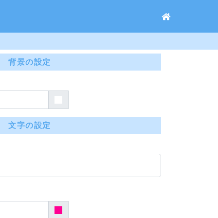
背景の設定
文字の設定