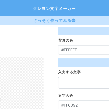
クレヨン文字メーカー
さっそく作ってみる
背景の色
入力する文字
文字の色