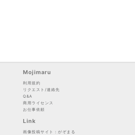
Mojimaru
利用規約
リクエスト/連絡先
Q&A
商用ライセンス
お仕事依頼
Link
画像投稿サイト：がぞまる